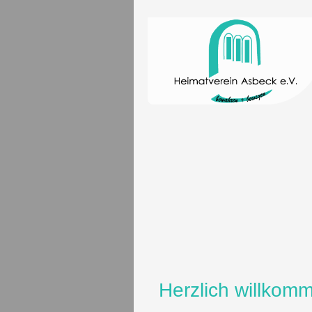
Herzlich willkom