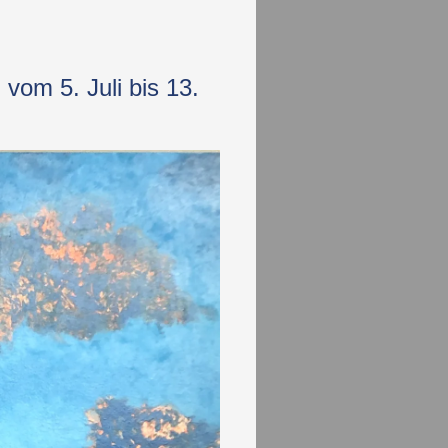
vom 5. Juli bis 13.