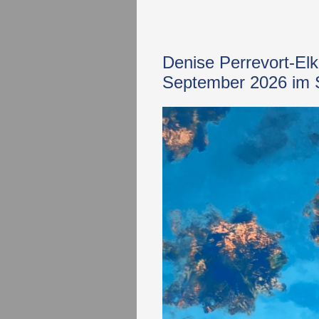
Denise Perrevort-Elk
September 2026 im S