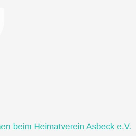
men beim Heimatverein Asbeck e.V.