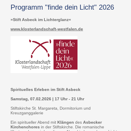
Programm "finde dein Licht" 2026
»Stift Asbeck im Lichterglanz«
www.klosterlandschaft-westfalen.de
Spirituelles Erleben im Stift Asbeck
Samstag, 07.02.2026 | 17 Uhr - 21 Uhr
Stiftskirche St. Margareta, Dormitorium und
Kreuzganggalerie
Ein spiritueller Abend mit
Klängen
des
Asbecker
Kirchenchores
in der Stiftskirche. Die romanische