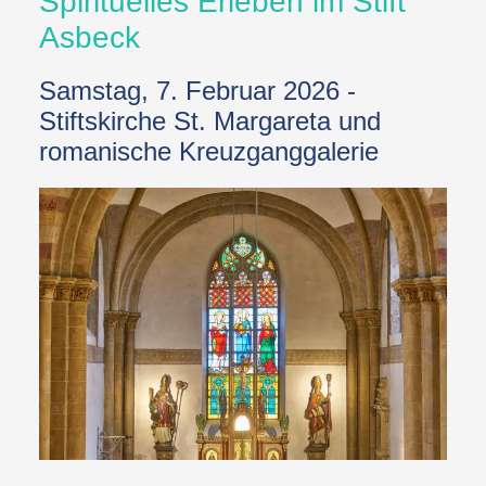
Spirituelles Erleben im Stift
Asbeck
Samstag, 7. Februar 2026 -
Stiftskirche St. Margareta und
romanische Kreuzganggalerie